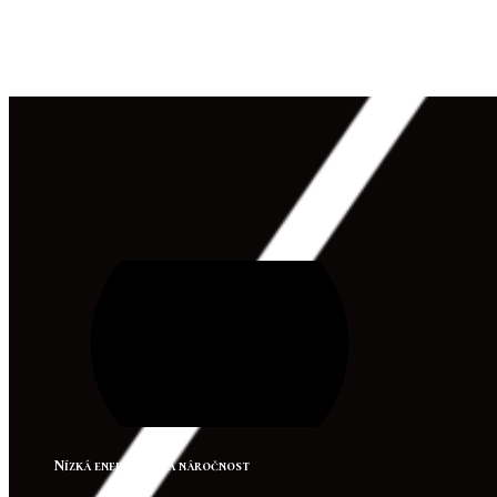
Nízká energetická náročnost